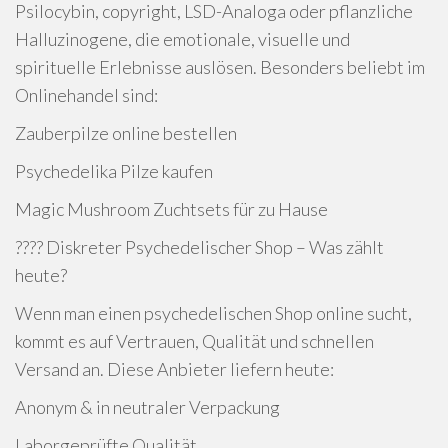
Psilocybin, copyright, LSD-Analoga oder pflanzliche
Halluzinogene, die emotionale, visuelle und
spirituelle Erlebnisse auslösen. Besonders beliebt im
Onlinehandel sind:
Zauberpilze online bestellen
Psychedelika Pilze kaufen
Magic Mushroom Zuchtsets für zu Hause
???? Diskreter Psychedelischer Shop – Was zählt
heute?
Wenn man einen psychedelischen Shop online sucht,
kommt es auf Vertrauen, Qualität und schnellen
Versand an. Diese Anbieter liefern heute:
Anonym & in neutraler Verpackung
Laborgeprüfte Qualität