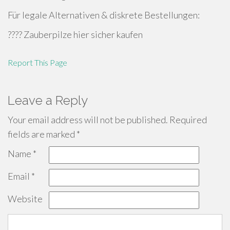
Für legale Alternativen & diskrete Bestellungen:
???? Zauberpilze hier sicher kaufen
Report This Page
Leave a Reply
Your email address will not be published.
Required
fields are marked
*
Name
*
Email
*
Website