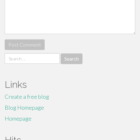
Search
for:
Links
Create a free blog
Blog Homepage
Homepage